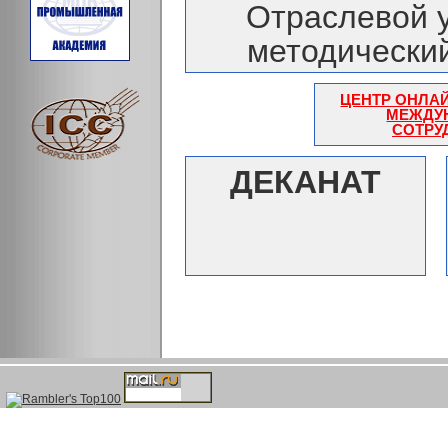
Отраслевой 
методически
ЦЕНТР ОНЛА
МЕЖДУ
СОТРУ
ДЕКАНАТ