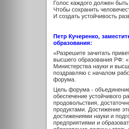
Голос каждого должен быт
Чтобы сохранить человечес
И создать устойчивость раз
Петр Кучеренко, заместит
образования:
«Разрешите зачитать приве
высшего образования РФ: «
Министерства науки и высш
поздравляю с началом рабо
форума.
Цель форума - объединение
обеспечение устойчивого р
продовольствия, достаточн
продуктами. Достижение эт
достижениями науки и подг
предприятиями и образова