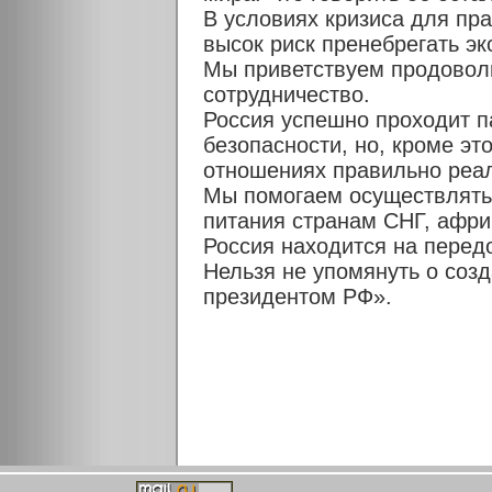
В условиях кризиса для пр
высок риск пренебрегать эк
Мы приветствуем продово
сотрудничество.
Россия успешно проходит 
безопасности, но, кроме эт
отношениях правильно реал
Мы помогаем осуществлять
питания странам СНГ, афри
Россия находится на перед
Нельзя не упомянуть о соз
президентом РФ».