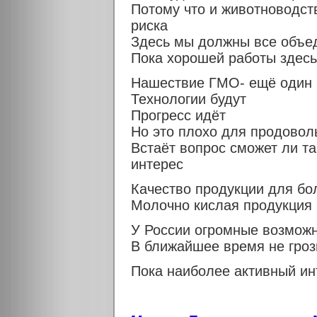
Потому что и животноводст
риска
Здесь мы должны все объе
Пока хорошей работы здесь
Нашествие ГМО- ещё один 
Технологии будут
Прогресс идёт
Но это плохо для продовол
Встаёт вопрос сможет ли та
интерес
Качество продукции для бо
Молочно кислая продукция 
У России огромные возможн
В ближайшее время не гроз
Пока наиболее активный ин