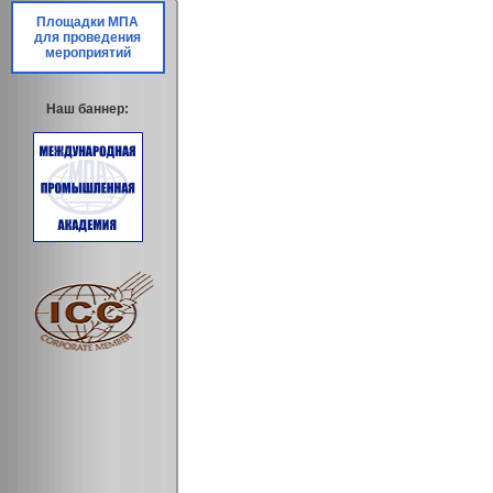
Площадки МПА
для проведения
мероприятий
Наш баннер: