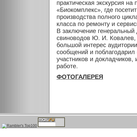
практическая экскурсия на
«Биокомплекс», где посети
производства полного цикла
класса по ремонту и серви
В заключение генеральный
свиноводов Ю. И. Ковалев,
большой интерес аудитории
сообщений и поблагодарил 
участников и докладчиков,
работе.
ФОТОГАЛЕРЕЯ