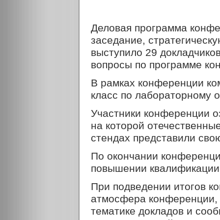
Деловая программа конфе
заседание, стратегическу
выступило 29 докладчико
вопросы по программе ко
В рамках конференции ко
класс по лабораторному
Участники конференции о
на которой отечественны
стендах представили сво
По окончании конференци
повышении квалификации
При подведении итогов к
атмосфера конференции, 
тематике докладов и соо