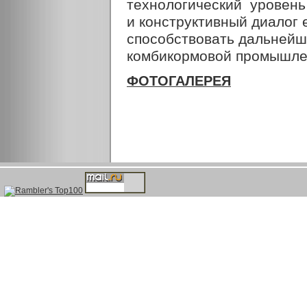
технологический уровен
и конструктивный диалог 
способствовать дальнейш
комбикормовой промышле
ФОТОГАЛЕРЕЯ